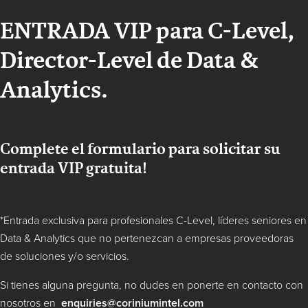
ENTRADA VIP para C-Level,
Director-Level de Data &
Analytics.
Complete el formulario para solicitar su
entrada VIP gratuita!
*Entrada exclusiva para profesionales C-Level, líderes seniores en
Data & Analytics que no pertenezcan a empresas proveedoras
de soluciones y/o servicios.
Si tienes alguna pregunta, no dudes en ponerte en contacto con
nosotros en
enquiries@coriniumintel.com