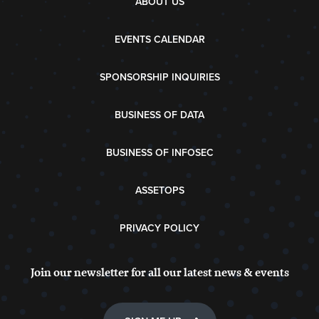
ABOUT US
EVENTS CALENDAR
SPONSORSHIP INQUIRIES
BUSINESS OF DATA
BUSINESS OF INFOSEC
ASSETOPS
PRIVACY POLICY
Join our newsletter for all our latest news & events