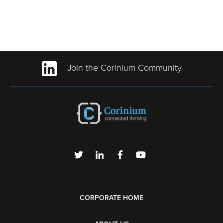
Join the Corinium Community
CORPORATE HOME