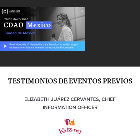
TESTIMONIOS DE EVENTOS PREVIOS
ELIZABETH JUÁREZ CERVANTES, CHIEF
INFORMATION OFFICER