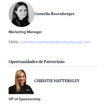
Cornelia Rosenberger
Marketing Manager
EMAIL:
cornelia.rosenberger@coriniumgroup.com
Oportunidades de Patrocinio
CHRISTIE HATTERSLEY
VP of Sponsorship