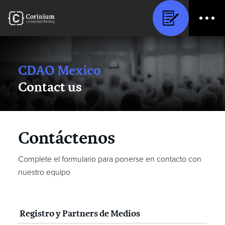
CDAO Mexico
Contact us
Contáctenos
Complete el formulario para ponerse en contacto con
nuestro equipo
Registro y Partners de Medios