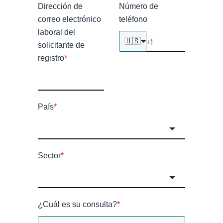
Dirección de
Número de
correo electrónico
teléfono
laboral del
🇺🇸
solicitante de
registro
*
País
*
Sector
*
¿Cuál es su consulta?
*