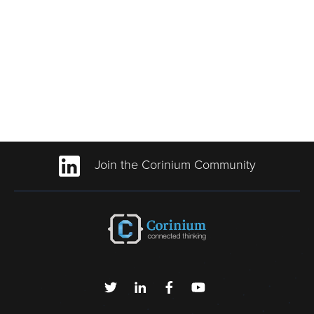
Join the Corinium Community