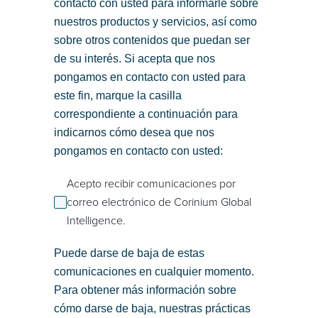
contacto con usted para informarle sobre
nuestros productos y servicios, así como
sobre otros contenidos que puedan ser
de su interés. Si acepta que nos
pongamos en contacto con usted para
este fin, marque la casilla
correspondiente a continuación para
indicarnos cómo desea que nos
pongamos en contacto con usted:
Acepto recibir comunicaciones por
correo electrónico de Corinium Global
Intelligence.
Puede darse de baja de estas
comunicaciones en cualquier momento.
Para obtener más información sobre
cómo darse de baja, nuestras prácticas