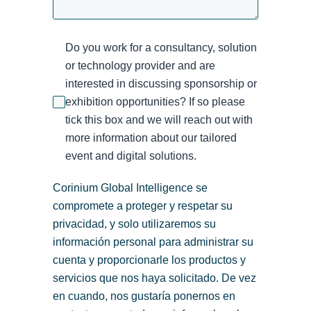
Do you work for a consultancy, solution
or technology provider and are
interested in discussing sponsorship or
exhibition opportunities? If so please
tick this box and we will reach out with
more information about our tailored
event and digital solutions.
Corinium Global Intelligence se
compromete a proteger y respetar su
privacidad, y solo utilizaremos su
información personal para administrar su
cuenta y proporcionarle los productos y
servicios que nos haya solicitado. De vez
en cuando, nos gustaría ponernos en