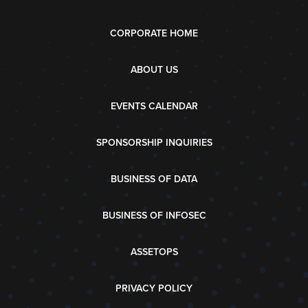
CORPORATE HOME
ABOUT US
EVENTS CALENDAR
SPONSORSHIP INQUIRIES
BUSINESS OF DATA
BUSINESS OF INFOSEC
ASSETOPS
PRIVACY POLICY