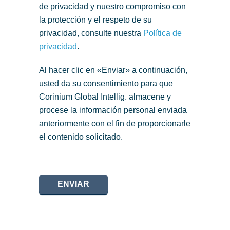
de privacidad y nuestro compromiso con
la protección y el respeto de su
privacidad, consulte nuestra
Política de
privacidad
.
Al hacer clic en «Enviar» a continuación,
usted da su consentimiento para que
Corinium Global Intellig. almacene y
procese la información personal enviada
anteriormente con el fin de proporcionarle
el contenido solicitado.
ENVIAR