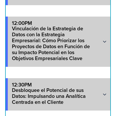
12:00PM
Vinculación de la Estrategia de
Datos con la Estrategia
Empresarial: Cómo Priorizar los
Proyectos de Datos en Función de
su Impacto Potencial en los
Objetivos Empresariales Clave
12:30PM
Desbloquee el Potencial de sus
Datos: Impulsando una Analítica
Centrada en el Cliente