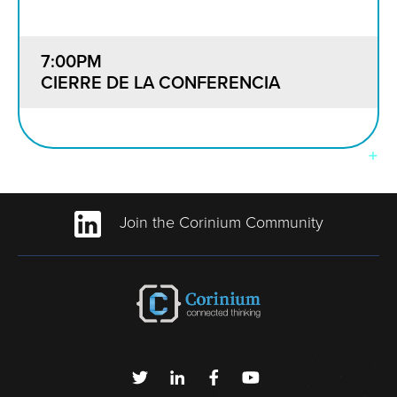
7:00PM
CIERRE DE LA CONFERENCIA
Join the Corinium Community