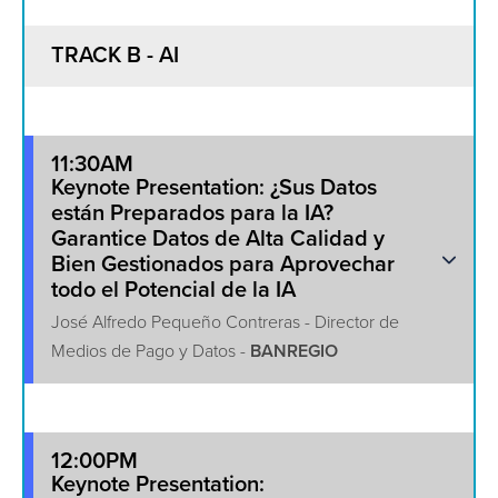
TRACK B - AI
11:30AM
Keynote Presentation: ¿Sus Datos
están Preparados para la IA?
Garantice Datos de Alta Calidad y
Bien Gestionados para Aprovechar
todo el Potencial de la IA
José Alfredo Pequeño Contreras - Director de
Medios de Pago y Datos -
BANREGIO
12:00PM
Keynote Presentation: