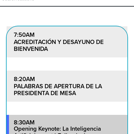
7:50AM
ACREDITACIÓN Y DESAYUNO DE
BIENVENIDA
8:20AM
PALABRAS DE APERTURA DE LA
PRESIDENTA DE MESA
8:30AM
Opening Keynote: La Inteligencia