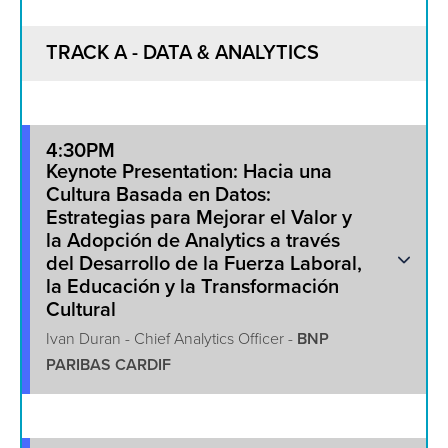
TRACK A - DATA & ANALYTICS
4:30PM
Keynote Presentation: Hacia una
Cultura Basada en Datos:
Estrategias para Mejorar el Valor y
la Adopción de Analytics a través
del Desarrollo de la Fuerza Laboral,
la Educación y la Transformación
Cultural
Ivan Duran - Chief Analytics Officer -
BNP
PARIBAS CARDIF