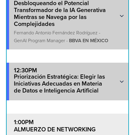
Desbloqueando el Potencial
Transformador de la IA Generativa
Mientras se Navega por las
Complejidades
Fernando Antonio Fernández Rodríguez -
GenAI Program Manager -
BBVA EN MÉXICO
12:30PM
Priorización Estratégica: Elegir las
Iniciativas Adecuadas en Materia
de Datos e Inteligencia Artificial
1:00PM
ALMUERZO DE NETWORKING