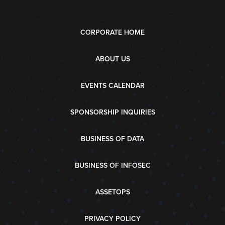
CORPORATE HOME
ABOUT US
EVENTS CALENDAR
SPONSORSHIP INQUIRIES
BUSINESS OF DATA
BUSINESS OF INFOSEC
ASSETOPS
PRIVACY POLICY