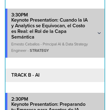
3:30PM
Keynote Presentation: Cuando la IA
y Analytics se Equivocan, el Costo
es Real: el Rol de la Capa
Semántica
Ernesto Ceballos - Principal AI & Data Strategy
Engineer -
STRATEGY
TRACK B - AI
2:30PM
Keynote Presentation: Preparando