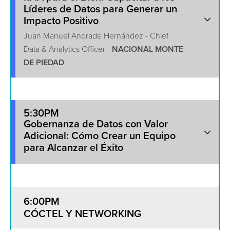
Líderes de Datos para Generar un
Impacto Positivo
Juan Manuel Andrade Hernández - Chief
Data & Analytics Officer -
NACIONAL MONTE
DE PIEDAD
5:30PM
Gobernanza de Datos con Valor
Adicional: Cómo Crear un Equipo
para Alcanzar el Éxito
6:00PM
CÓCTEL Y NETWORKING