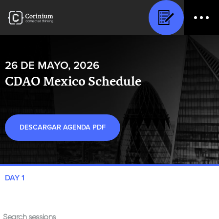
26 DE MAYO, 2026
CDAO Mexico
Schedule
DESCARGAR AGENDA PDF
DAY 1