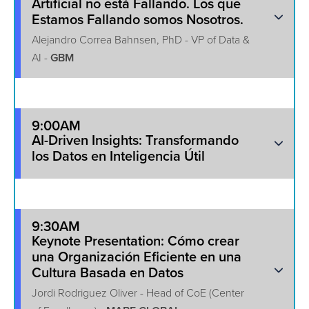
Artificial no está Fallando. Los que
Estamos Fallando somos Nosotros.
Alejandro Correa Bahnsen, PhD - VP of Data &
AI -
GBM
9:00AM
AI-Driven Insights: Transformando
los Datos en Inteligencia Útil
9:30AM
Keynote Presentation: Cómo crear
una Organización Eficiente en una
Cultura Basada en Datos
Jordi Rodriguez Oliver - Head of CoE (Center