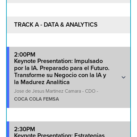
TRACK A - DATA & ANALYTICS
2:00PM
Keynote Presentation: Impulsado
por la IA. Preparado para el Futuro.
Transforme su Negocio con la IA y
la Madurez Analítica
Jose de Jesus Martinez Camara - CDO -
COCA COLA FEMSA
2:30PM
Keynote Presentation: Estrategias