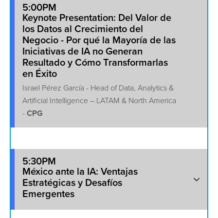
5:00PM
Keynote Presentation: Del Valor de
los Datos al Crecimiento del
Negocio - Por qué la Mayoría de las
Iniciativas de IA no Generan
Resultado y Cómo Transformarlas
en Éxito
Israel Pérez García - Head of Data, Analytics &
Artificial Intelligence – LATAM & North America
-
CPG
5:30PM
México ante la IA: Ventajas
Estratégicas y Desafíos
Emergentes