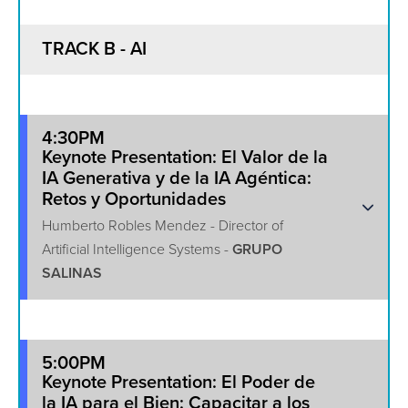
TRACK B - AI
4:30PM
Keynote Presentation: El Valor de la
IA Generativa y de la IA Agéntica:
Retos y Oportunidades
Humberto Robles Mendez - Director of
Artificial Intelligence Systems -
GRUPO
SALINAS
5:00PM
Keynote Presentation: El Poder de
la IA para el Bien: Capacitar a los