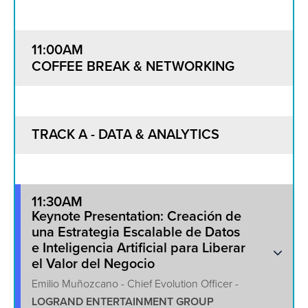
11:00AM
COFFEE BREAK & NETWORKING
TRACK A - DATA & ANALYTICS
11:30AM
Keynote Presentation: Creación de
una Estrategia Escalable de Datos
e Inteligencia Artificial para Liberar
el Valor del Negocio
Emilio Muñozcano - Chief Evolution Officer -
LOGRAND ENTERTAINMENT GROUP